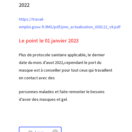
2022
https://travail-
emploi.gouv.fr/IMG/pdf/pne_actualisation_030122_v8.pdf
Le point le 01 janvier 2023
Plus de protocole sanitaire applicable, le dernier
date du mois d’aout 2022,cependant le port du
masque est à conseiller pour tout ceux qui travaillent
en contact avec des
personnes malades et faite remonter le besoins
d’avoir des masques et gel.