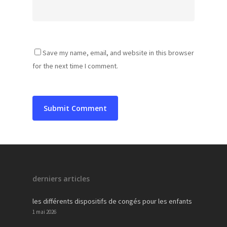
Save my name, email, and website in this browser
for the next time I comment.
derniers articles
les différents dispositifs de congés pour les enfants
1 mai 2026