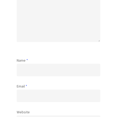
Name
*
Email
*
Website