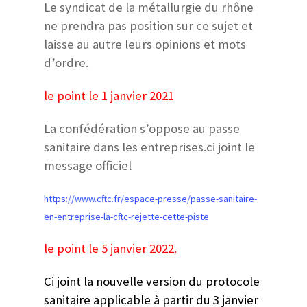
Le syndicat de la métallurgie du rhône
ne prendra pas position sur ce sujet et
laisse au autre leurs opinions et mots
d’ordre.
le point le 1 janvier 2021
La confédération s’oppose au passe
sanitaire dans les entreprises.ci joint le
message officiel
https://www.cftc.fr/espace-presse/passe-sanitaire-
en-entreprise-la-cftc-rejette-cette-piste
le point le 5 janvier 2022.
Ci joint la nouvelle version du protocole
sanitaire applicable à partir du 3 janvier