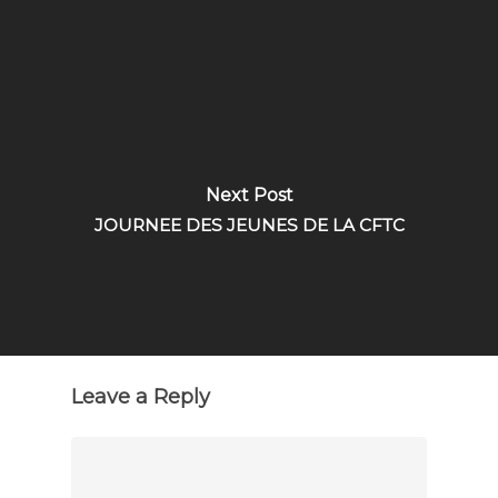
Next Post
JOURNEE DES JEUNES DE LA CFTC
Leave a Reply