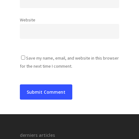
Website
Save my name, email, and website in this browser
for the next time I comment.
derniers articles